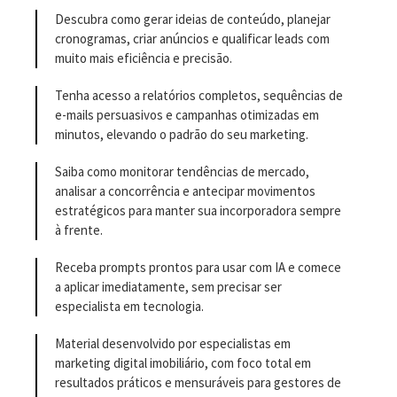
Descubra como gerar ideias de conteúdo, planejar
cronogramas, criar anúncios e qualificar leads com
muito mais eficiência e precisão.
Tenha acesso a relatórios completos, sequências de
e-mails persuasivos e campanhas otimizadas em
minutos, elevando o padrão do seu marketing.
Saiba como monitorar tendências de mercado,
analisar a concorrência e antecipar movimentos
estratégicos para manter sua incorporadora sempre
à frente.
Receba prompts prontos para usar com IA e comece
a aplicar imediatamente, sem precisar ser
especialista em tecnologia.
Material desenvolvido por especialistas em
marketing digital imobiliário, com foco total em
resultados práticos e mensuráveis para gestores de