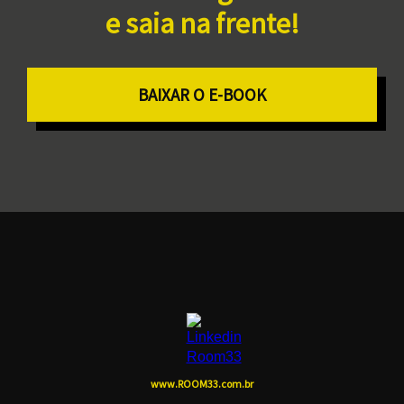
e saia na frente!
BAIXAR O E-BOOK
www.ROOM33.com.br