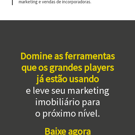
marketing e vendas de incorporadoras.
Domine as ferramentas
que os grandes players
já estão usando
e leve seu marketing
imobiliário para
o próximo nível.
Baixe agora