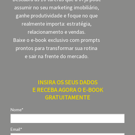
assumir no seu marketing imobiliário,
ganhe produtividade e foque no que
realmente importa: estratégia,
relacionamento e vendas.
Baixe o e-book exclusivo com prompts
prontos para transformar sua rotina
e sair na frente do mercado.
INSIRA OS SEUS DADOS
E RECEBA AGORA O E-BOOK
GRATUITAMENTE
Nome*
Email*